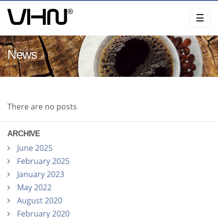
Skip
☰
to
content
News
There are no posts
ARCHIVE
June 2025
February 2025
January 2023
May 2022
August 2020
February 2020