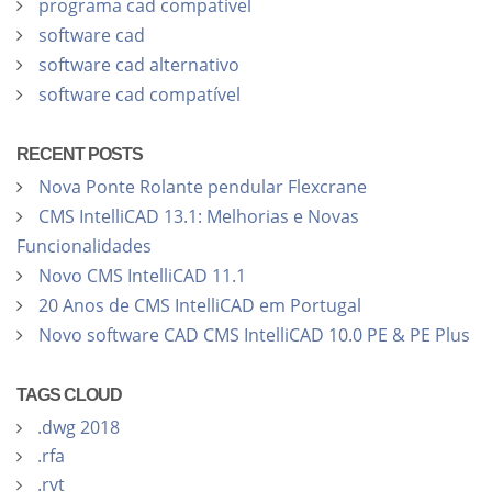
programa cad compatível
software cad
software cad alternativo
software cad compatível
RECENT POSTS
Nova Ponte Rolante pendular Flexcrane
CMS IntelliCAD 13.1: Melhorias e Novas
Funcionalidades
Novo CMS IntelliCAD 11.1
20 Anos de CMS IntelliCAD em Portugal
Novo software CAD CMS IntelliCAD 10.0 PE & PE Plus
TAGS CLOUD
.dwg 2018
.rfa
.rvt