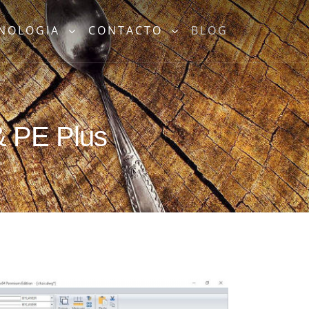
CNOLOGIA
CONTACTO
BLOG
& PE Plus